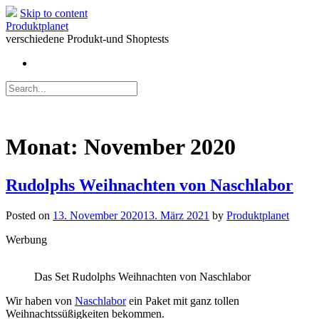
Skip to content
Produktplanet
verschiedene Produkt-und Shoptests
Monat:
November 2020
Rudolphs Weihnachten von Naschlabor
Posted on
13. November 2020
13. März 2021
by
Produktplanet
Werbung
Das Set Rudolphs Weihnachten von Naschlabor
Wir haben von
Naschlabor
ein Paket mit ganz tollen
Weihnachtssüßigkeiten bekommen.