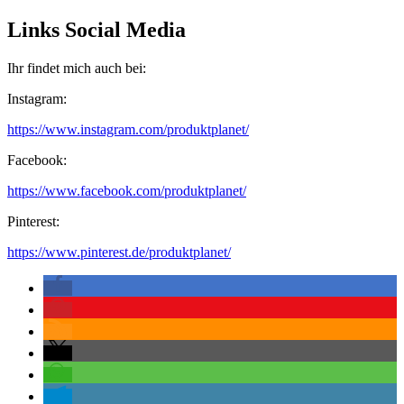
Links Social Media
Ihr findet mich auch bei:
Instagram:
https://www.instagram.com/produktplanet/
Facebook:
https://www.facebook.com/produktplanet/
Pinterest:
https://www.pinterest.de/produktplanet/