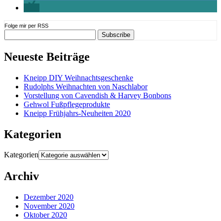
Folge mir per RSS
Neueste Beiträge
Kneipp DIY Weihnachtsgeschenke
Rudolphs Weihnachten von Naschlabor
Vorstellung von Cavendish & Harvey Bonbons
Gehwol Fußpflegeprodukte
Kneipp Frühjahrs-Neuheiten 2020
Kategorien
Kategorien
Archiv
Dezember 2020
November 2020
Oktober 2020