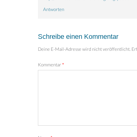
Antworten
Schreibe einen Kommentar
Deine E-Mail-Adresse wird nicht veröffentlicht.
Er
Kommentar
*