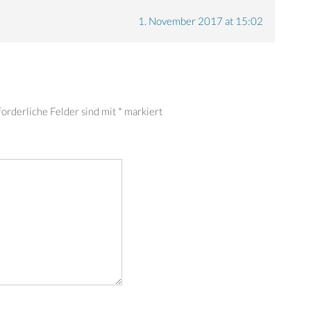
1. November 2017 at 15:02
forderliche Felder sind mit
*
markiert