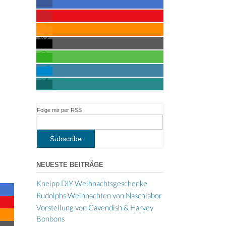
Folge mir per RSS
NEUESTE BEITRÄGE
Kneipp DIY Weihnachtsgeschenke
Rudolphs Weihnachten von Naschlabor
Vorstellung von Cavendish & Harvey
Bonbons