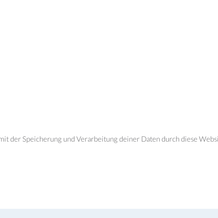
h mit der Speicherung und Verarbeitung deiner Daten durch diese Webs