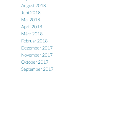
August 2018
Juni 2018
Mai 2018
April 2018
März 2018
Februar 2018
Dezember 2017
November 2017
Oktober 2017
September 2017