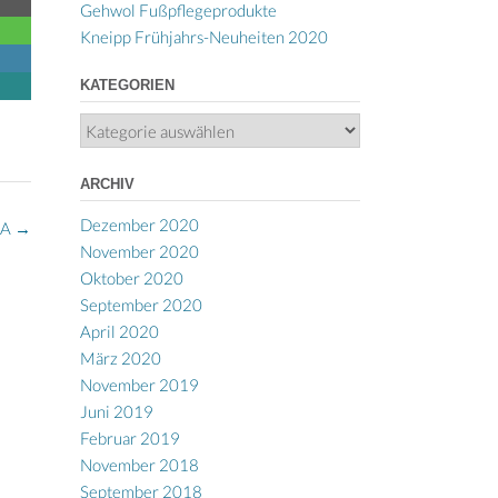
Gehwol Fußpflegeprodukte
Kneipp Frühjahrs-Neuheiten 2020
KATEGORIEN
Kategorien
ARCHIV
Dezember 2020
NA
→
November 2020
Oktober 2020
September 2020
April 2020
März 2020
November 2019
Juni 2019
Februar 2019
November 2018
September 2018