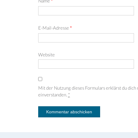
Name
*
E-Mail-Adresse
*
Website
Mit der Nutzung dieses Formulars erklärst du dic
einverstanden.
*