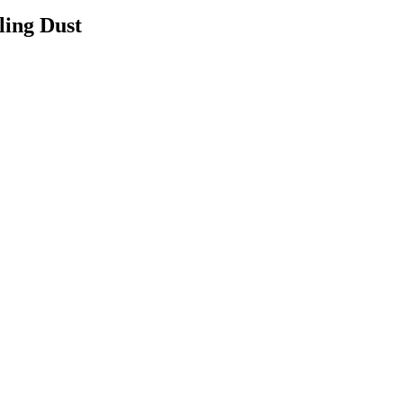
ling Dust