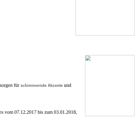
sorgen für
und
schimmernde Akzente
e es vom 07.12.2017 bis zum 03.01.2018,