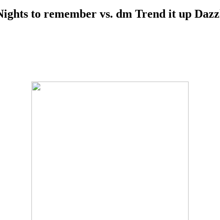
ights to remember vs. dm Trend it up Dazz