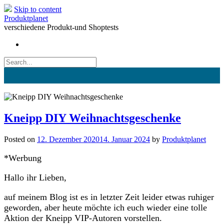
Skip to content
Produktplanet
verschiedene Produkt-und Shoptests
Kneipp DIY Weihnachtsgeschenke
Posted on
12. Dezember 2020
14. Januar 2024
by
Produktplanet
*Werbung
Hallo ihr Lieben,
auf meinem Blog ist es in letzter Zeit leider etwas ruhiger
geworden, aber heute möchte ich euch wieder eine tolle
Aktion der Kneipp VIP-Autoren vorstellen.