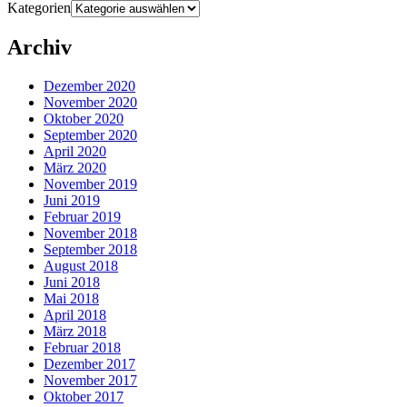
Kategorien
Archiv
Dezember 2020
November 2020
Oktober 2020
September 2020
April 2020
März 2020
November 2019
Juni 2019
Februar 2019
November 2018
September 2018
August 2018
Juni 2018
Mai 2018
April 2018
März 2018
Februar 2018
Dezember 2017
November 2017
Oktober 2017