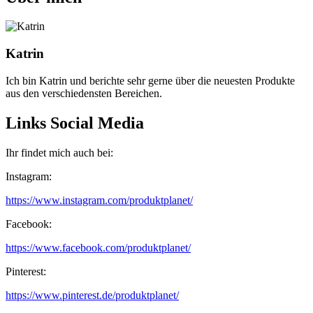
Katrin
Ich bin Katrin und berichte sehr gerne über die neuesten Produkte
aus den verschiedensten Bereichen.
Links Social Media
Ihr findet mich auch bei:
Instagram:
https://www.instagram.com/produktplanet/
Facebook:
https://www.facebook.com/produktplanet/
Pinterest:
https://www.pinterest.de/produktplanet/