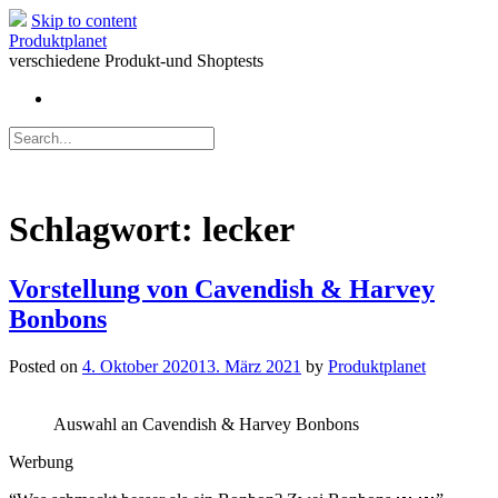
Skip to content
Produktplanet
verschiedene Produkt-und Shoptests
Schlagwort:
lecker
Vorstellung von Cavendish & Harvey
Bonbons
Posted on
4. Oktober 2020
13. März 2021
by
Produktplanet
Auswahl an Cavendish & Harvey Bonbons
Werbung