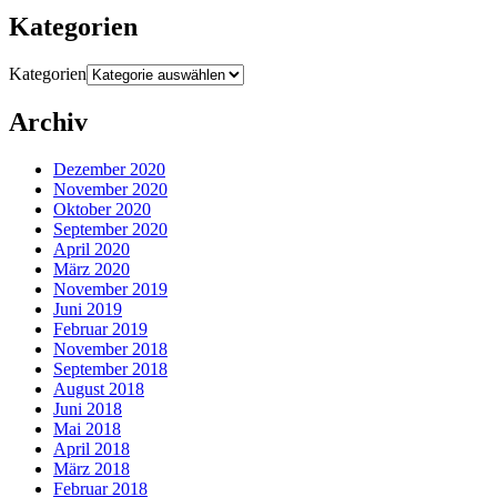
Kategorien
Kategorien
Archiv
Dezember 2020
November 2020
Oktober 2020
September 2020
April 2020
März 2020
November 2019
Juni 2019
Februar 2019
November 2018
September 2018
August 2018
Juni 2018
Mai 2018
April 2018
März 2018
Februar 2018