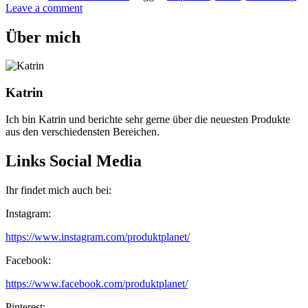
Leave a comment
Über mich
Katrin
Ich bin Katrin und berichte sehr gerne über die neuesten Produkte
aus den verschiedensten Bereichen.
Links Social Media
Ihr findet mich auch bei:
Instagram:
https://www.instagram.com/produktplanet/
Facebook:
https://www.facebook.com/produktplanet/
Pinterest: