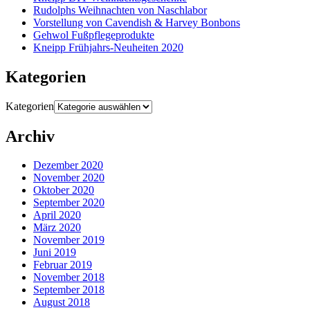
Rudolphs Weihnachten von Naschlabor
Vorstellung von Cavendish & Harvey Bonbons
Gehwol Fußpflegeprodukte
Kneipp Frühjahrs-Neuheiten 2020
Kategorien
Kategorien
Archiv
Dezember 2020
November 2020
Oktober 2020
September 2020
April 2020
März 2020
November 2019
Juni 2019
Februar 2019
November 2018
September 2018
August 2018