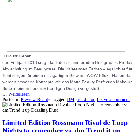
Hallo ihr Lieben,
das Frühjahr 2018 sorgt dank der schimmernden Holographic-Produkt
Abwechslung im Beautycase. Die irisierenden Farben – egal ob auf A
Teint sorgen für einen einzigartigen Glow mit WOW-Effekt. Neben d
werden bewährte Konzepte wie das Matte Beauty Perfection Make-up
Serie in einem neuen & trendigen Design vorgestellt.
…
Weiterlesen
Posted in
Preview Beauty
Tagged
DM
,
trend it up
Leave a comment
Limited Edition Rossmann Rival de Loop
Nights to remember vs. dm Trend it up