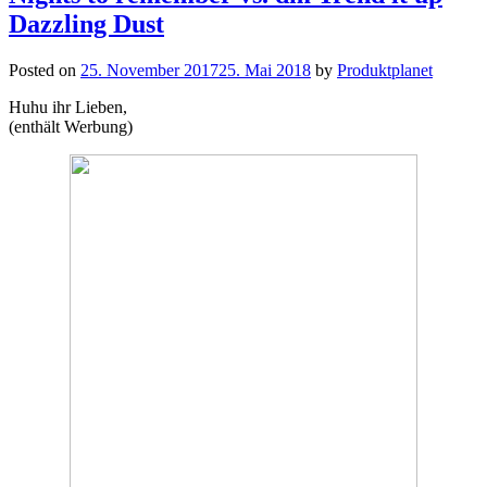
Dazzling Dust
Posted on
25. November 2017
25. Mai 2018
by
Produktplanet
Huhu ihr Lieben,
(enthält Werbung)