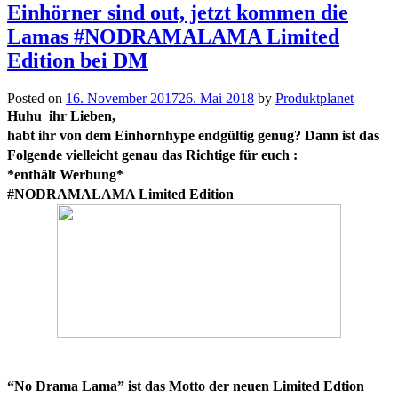
Einhörner sind out, jetzt kommen die
Lamas #NODRAMALAMA Limited
Edition bei DM
Posted on
16. November 2017
26. Mai 2018
by
Produktplanet
Huhu ihr Lieben,
habt ihr von dem Einhornhype endgültig genug? Dann ist das
Folgende vielleicht genau das Richtige für euch :
*enthält Werbung*
#NODRAMALAMA Limited Edition
“No Drama Lama” ist das Motto der neuen Limited Edtion