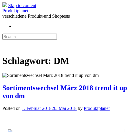
Skip to content
Produktplanet
verschiedene Produkt-und Shoptests
Schlagwort:
DM
Sortimentswechsel März 2018 trend it up
von dm
Posted on
1. Februar 2018
26. Mai 2018
by
Produktplanet