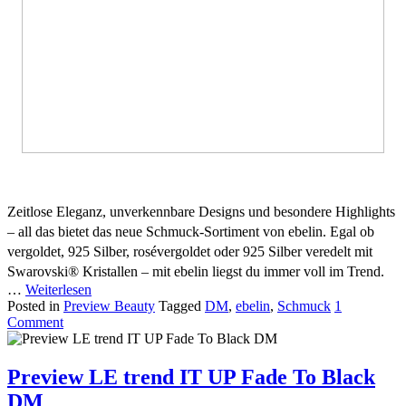
Zeitlose Eleganz, unverkennbare Designs und besondere Highlights
– all das bietet das neue Schmuck-Sortiment von ebelin. Egal ob
vergoldet, 925 Silber, rosévergoldet oder 925 Silber veredelt mit
Swarovski® Kristallen – mit ebelin liegst du immer voll im Trend.
…
Weiterlesen
Posted in
Preview Beauty
Tagged
DM
,
ebelin
,
Schmuck
1
Comment
Preview LE trend IT UP Fade To Black
DM