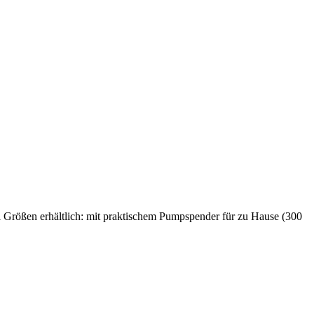
wei Größen erhältlich: mit praktischem Pumpspender für zu Hause (300