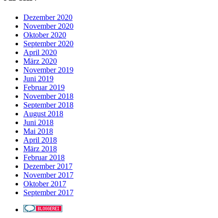
Dezember 2020
November 2020
Oktober 2020
September 2020
April 2020
März 2020
November 2019
Juni 2019
Februar 2019
November 2018
September 2018
August 2018
Juni 2018
Mai 2018
April 2018
März 2018
Februar 2018
Dezember 2017
November 2017
Oktober 2017
September 2017