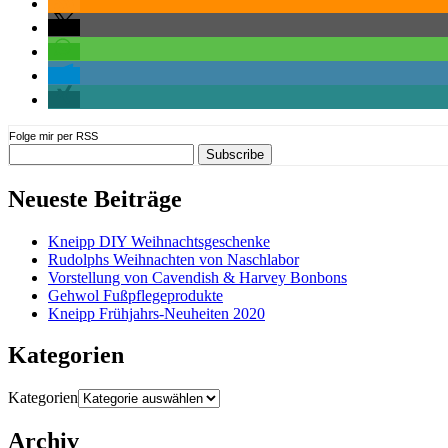
Folge mir per RSS
Neueste Beiträge
Kneipp DIY Weihnachtsgeschenke
Rudolphs Weihnachten von Naschlabor
Vorstellung von Cavendish & Harvey Bonbons
Gehwol Fußpflegeprodukte
Kneipp Frühjahrs-Neuheiten 2020
Kategorien
Kategorien
Archiv