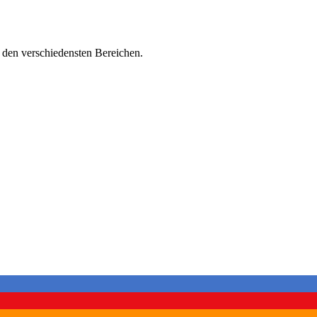
s den verschiedensten Bereichen.