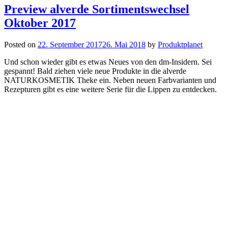
Preview alverde Sortimentswechsel
Oktober 2017
Posted on
22. September 2017
26. Mai 2018
by
Produktplanet
Und schon wieder gibt es etwas Neues von den dm-Insidern. Sei
gespannt! Bald ziehen viele neue Produkte in die alverde
NATURKOSMETIK Theke ein. Neben neuen Farbvarianten und
Rezepturen gibt es eine weitere Serie für die Lippen zu entdecken.