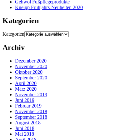
Gehwol Fußpflegeprodukte
Kneipp Frühjahrs-Neuheiten 2020
Kategorien
Kategorien
Archiv
Dezember 2020
November 2020
Oktober 2020
September 2020
April 2020
März 2020
November 2019
Juni 2019
Februar 2019
November 2018
September 2018
August 2018
Juni 2018
Mai 2018
April 2018