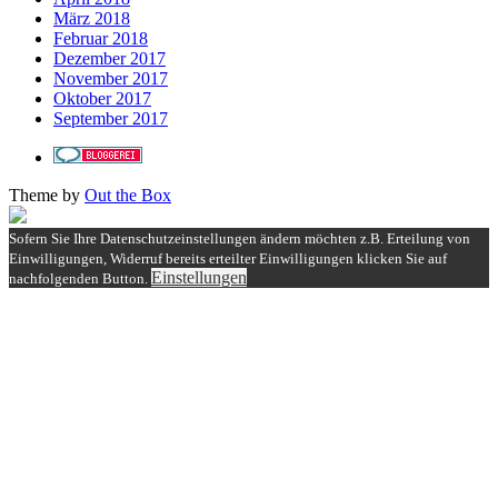
März 2018
Februar 2018
Dezember 2017
November 2017
Oktober 2017
September 2017
Theme by
Out the Box
Sofern Sie Ihre Datenschutzeinstellungen ändern möchten z.B. Erteilung von
Einwilligungen, Widerruf bereits erteilter Einwilligungen klicken Sie auf
Einstellungen
nachfolgenden Button.