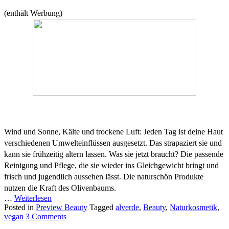
(enthält Werbung)
Wind und Sonne, Kälte und trockene Luft: Jeden Tag ist deine Haut
verschiedenen Umwelteinflüssen ausgesetzt. Das strapaziert sie und
kann sie frühzeitig altern lassen. Was sie jetzt braucht? Die passende
Reinigung und Pflege, die sie wieder ins Gleichgewicht bringt und
frisch und jugendlich aussehen lässt. Die naturschön Produkte
nutzen die Kraft des Olivenbaums.
…
Weiterlesen
Posted in
Preview Beauty
Tagged
alverde
,
Beauty
,
Naturkosmetik
,
vegan
3 Comments