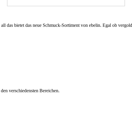
all das bietet das neue Schmuck-Sortiment von ebelin. Egal ob vergolde
s den verschiedensten Bereichen.