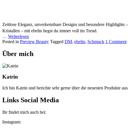
Zeitlose Eleganz, unverkennbare Designs und besondere Highlights – 
Kristallen – mit ebelin liegst du immer voll im Trend.
…
Weiterlesen
Posted in
Preview Beauty
Tagged
DM
,
ebelin
,
Schmuck
1 Comment
Über mich
Katrin
Ich bin Katrin und berichte sehr gerne über die neuesten Produkte au
Links Social Media
Ihr findet mich auch bei:
Instagram: