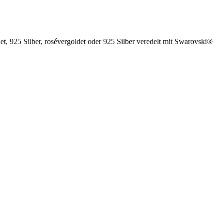
t, 925 Silber, rosévergoldet oder 925 Silber veredelt mit Swarovski®