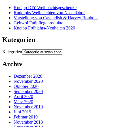
Kneipp DIY Weihnachtsgeschenke
Rudolphs Weihnachten von Naschlabor
Vorstellung von Cavendish & Harvey Bonbons
Gehwol Fußpflegeprodukte
Kneipp Frühjahrs-Neuheiten 2020
Kategorien
Kategorien
Archiv
Dezember 2020
November 2020
Oktober 2020
September 2020
April 2020
März 2020
November 2019
Juni 2019
Februar 2019
November 2018