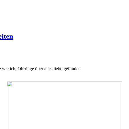
eiten
 wie ich, Ohrringe über alles liebt, gefunden.